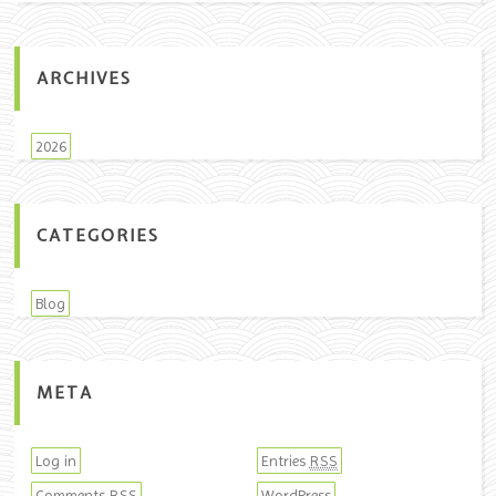
ARCHIVES
2026
CATEGORIES
Blog
META
Log in
Entries
RSS
Comments
WordPress
RSS